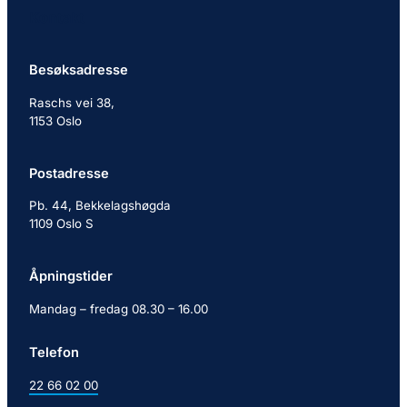
Kontakt
Besøksadresse
Raschs vei 38,
1153 Oslo
Postadresse
Pb. 44, Bekkelagshøgda
1109 Oslo S
Åpningstider
Mandag – fredag 08.30 – 16.00
Telefon
22 66 02 00