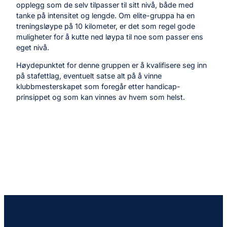
opplegg som de selv tilpasser til sitt nivå, både med
tanke på intensitet og lengde. Om elite-gruppa ha en
treningsløype på 10 kilometer, er det som regel gode
muligheter for å kutte ned løypa til noe som passer ens
eget nivå.
Høydepunktet for denne gruppen er å kvalifisere seg inn
på stafettlag, eventuelt satse alt på å vinne
klubbmesterskapet som foregår etter handicap-
prinsippet og som kan vinnes av hvem som helst.