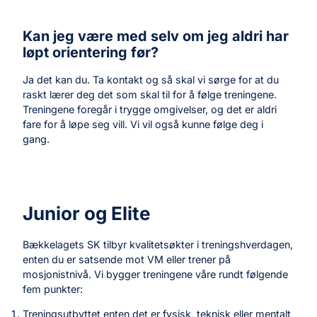
Kan jeg være med selv om jeg aldri har
løpt orientering før?
Ja det kan du. Ta kontakt og så skal vi sørge for at du
raskt lærer deg det som skal til for å følge treningene.
Treningene foregår i trygge omgivelser, og det er aldri
fare for å løpe seg vill. Vi vil også kunne følge deg i
gang.
Junior og Elite
Bækkelagets SK tilbyr kvalitetsøkter i treningshverdagen,
enten du er satsende mot VM eller trener på
mosjonistnivå. Vi bygger treningene våre rundt følgende
fem punkter:
Treningsutbyttet enten det er fysisk, teknisk eller mentalt