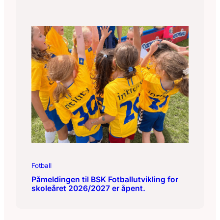
Fotball
Påmeldingen til BSK Fotballutvikling for
skoleåret 2026/2027 er åpent.