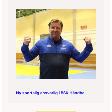
Ny sportslig ansvarlig i BSK Håndball