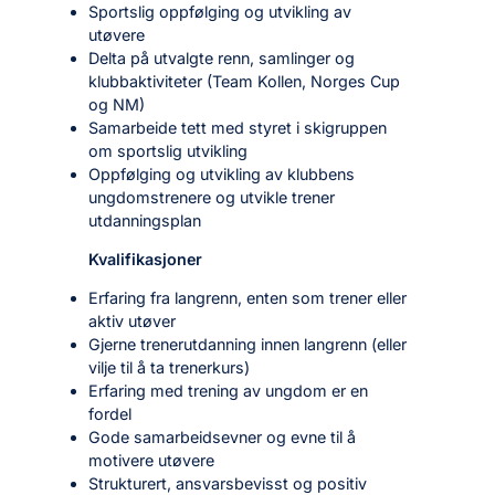
Sportslig oppfølging og utvikling av
utøvere
Delta på utvalgte renn, samlinger og
klubbaktiviteter (Team Kollen, Norges Cup
og NM)
Samarbeide tett med styret i skigruppen
om sportslig utvikling
Oppfølging og utvikling av klubbens
ungdomstrenere og utvikle trener
utdanningsplan
Kvalifikasjoner
Erfaring fra langrenn, enten som trener eller
aktiv utøver
Gjerne trenerutdanning innen langrenn (eller
vilje til å ta trenerkurs)
Erfaring med trening av ungdom er en
fordel
Gode samarbeidsevner og evne til å
motivere utøvere
Strukturert, ansvarsbevisst og positiv