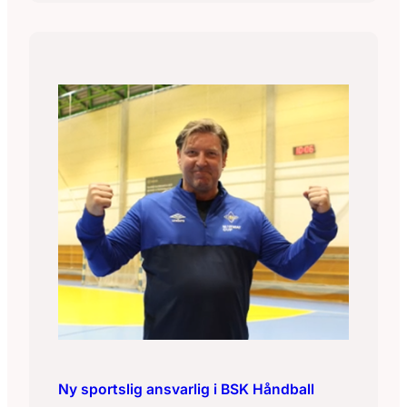
Ny sportslig ansvarlig i BSK Håndball