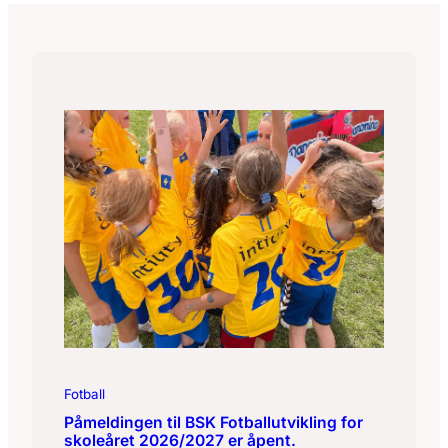
Fotball
Påmeldingen til BSK Fotballutvikling for
skoleåret 2026/2027 er åpent.