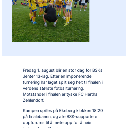
Fredag 1. august blir en stor dag for BSKs
Jenter 13-lag. Etter en imponerende
turnering har laget spilt seg helt til finalen i
verdens største fotballturnering.
Motstander i finalen er tyske FC Hertha
Zehlendorf.
Kampen spilles på Ekeberg klokken 18:20
på finalebanen, og alle BSK-supportere
oppfordres til å møte opp for å heie