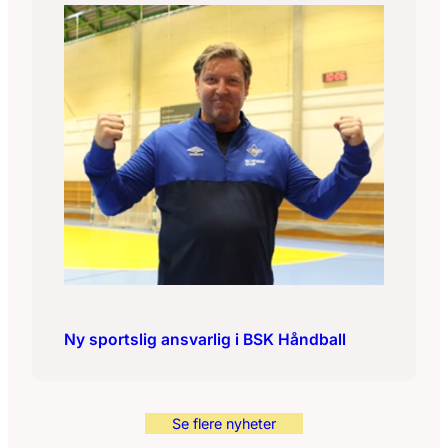
Ny sportslig ansvarlig i BSK Håndball
Se flere nyheter