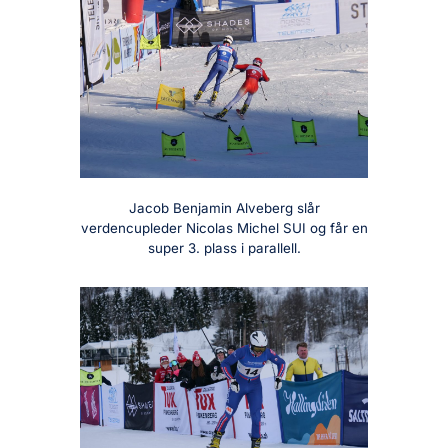
Jacob Benjamin Alveberg slår
verdencupleder Nicolas Michel SUI og får en
super 3. plass i parallell.