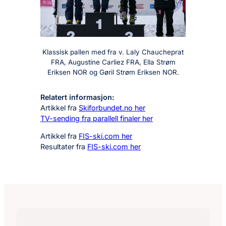
Klassisk pallen med fra v. Laly Chaucheprat
FRA, Augustine Carliez FRA, Ella Strøm
Eriksen NOR og Gøril Strøm Eriksen NOR.
Relatert informasjon:
Artikkel fra
Skiforbundet.no her
TV-sending fra parallell finaler her
Artikkel fra
FIS-ski.com her
Resultater fra
FIS-ski.com her