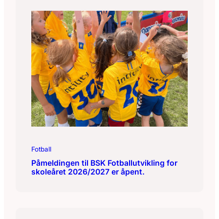
Fotball
Påmeldingen til BSK Fotballutvikling for
skoleåret 2026/2027 er åpent.