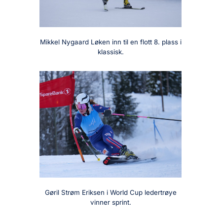
Mikkel Nygaard Løken inn til en flott 8. plass i
klassisk.
Gøril Strøm Eriksen i World Cup ledertrøye
vinner sprint.