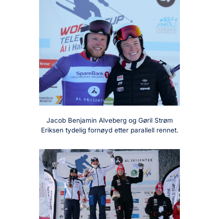
Jacob Benjamin Alveberg og Gøril Strøm
Eriksen tydelig fornøyd etter parallell rennet.