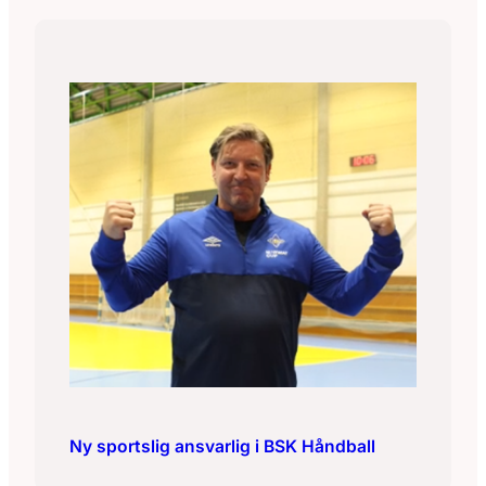
Ny sportslig ansvarlig i BSK Håndball