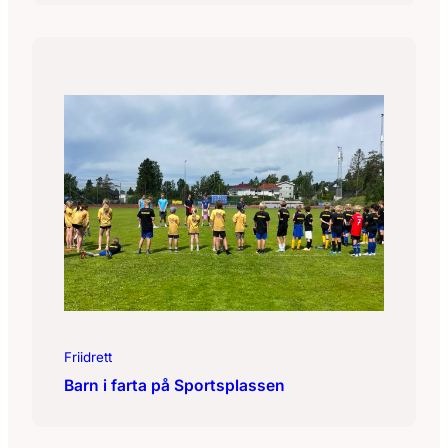
Friidrett
Barn i farta på Sportsplassen