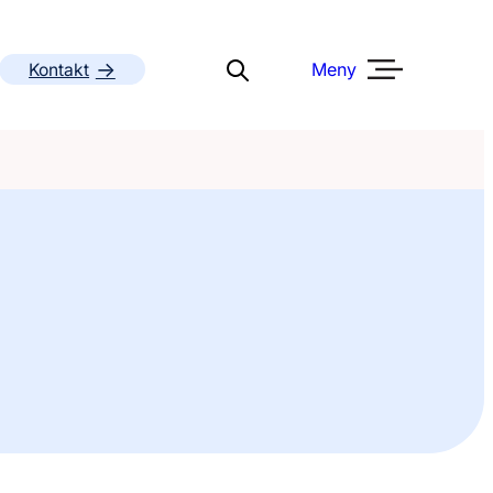
Meny
Kontakt