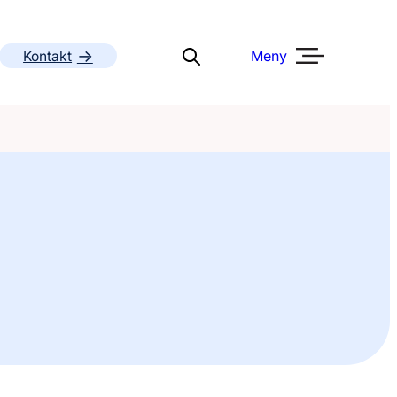
Meny
Kontakt