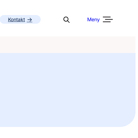
Meny
Kontakt