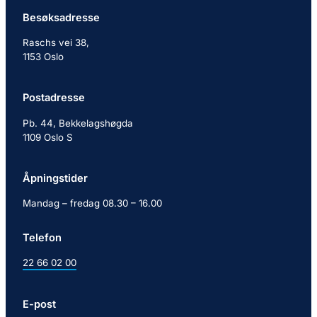
Besøksadresse
Raschs vei 38,
1153 Oslo
Postadresse
Pb. 44, Bekkelagshøgda
1109 Oslo S
Åpningstider
Mandag – fredag 08.30 – 16.00
Telefon
22 66 02 00
E-post