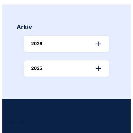
Arkiv
2026
2025
Kontakt